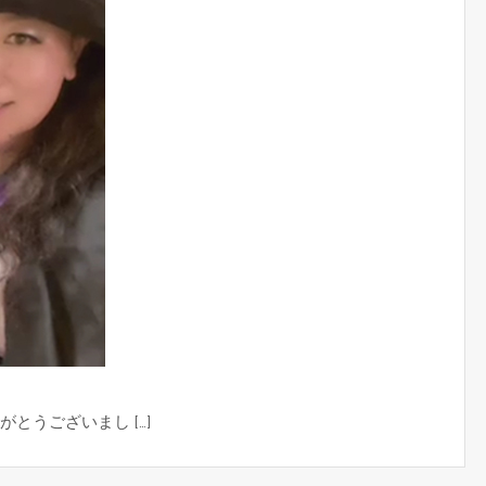
とうございまし […]