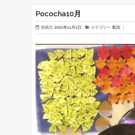
Pococha10月
投稿日:
2021年11月1日
カテゴリー:
配信