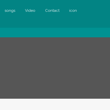
songs
Video
Contact
icon