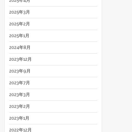
2025年4月
2025年3月
2025年2月
2025年1月
2024年8月
2023年12月
2023年9月
2023年7月
2023年3月
2023年2月
2023年1月
2022年12月