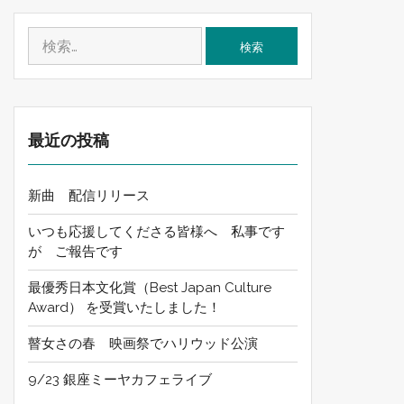
検
索:
最近の投稿
新曲 配信リリース
いつも応援してくださる皆様へ 私事です
が ご報告です
最優秀日本文化賞（Best Japan Culture
Award） を受賞いたしました！
瞽女さの春 映画祭でハリウッド公演
9/23 銀座ミーヤカフェライブ