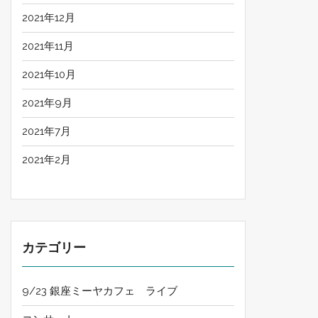
2021年12月
2021年11月
2021年10月
2021年9月
2021年7月
2021年2月
カテゴリー
9/23 銀座ミーヤカフェ ライブ