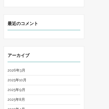
最近のコメント
アーカイブ
2026年3月
2025年10月
2025年9月
2025年8月