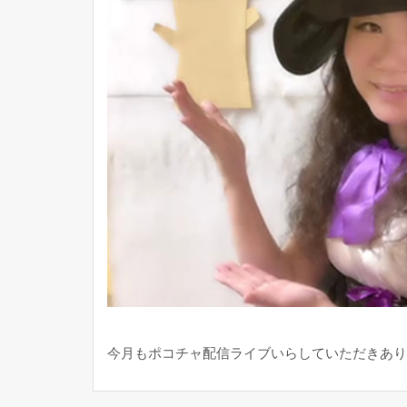
今月もポコチャ配信ライブいらしていただきありが