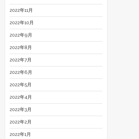
2022年11月
2022年10月
2022年9月
2022年8月
2022年7月
2022年6月
2022年5月
2022年4月
2022年3月
2022年2月
2022年1月