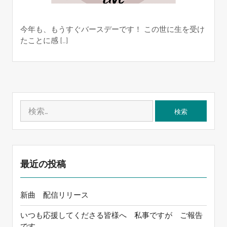
今年も、もうすぐバースデーです！ この世に生を受け
たことに感 […]
検
索:
最近の投稿
新曲 配信リリース
いつも応援してくださる皆様へ 私事ですが ご報告
です