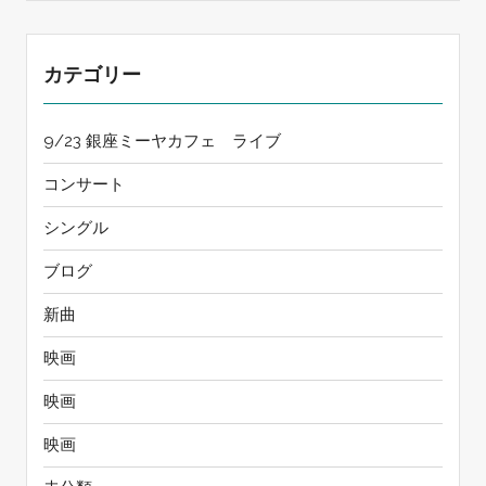
カテゴリー
9/23 銀座ミーヤカフェ ライブ
コンサート
シングル
ブログ
新曲
映画
映画
映画