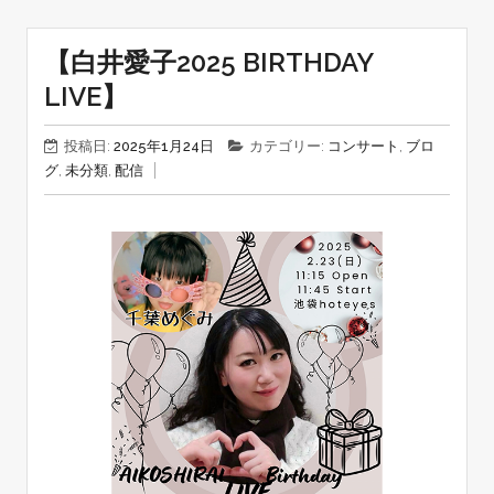
【白井愛子2025 BIRTHDAY
LIVE】
投稿日:
2025年1月24日
カテゴリー:
コンサート
,
ブロ
グ
,
未分類
,
配信