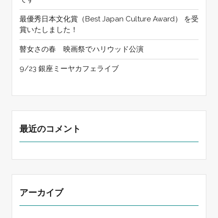
最優秀日本文化賞（Best Japan Culture Award） を受
賞いたしました！
瞽女さの春 映画祭でハリウッド公演
9/23 銀座ミーヤカフェライブ
最近のコメント
アーカイブ