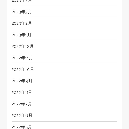
2023年7月
2023年3月
2023年2月
2023年1月
2022年12月
2022年11月
2022年10月
2022年9月
2022年8月
2022年7月
2022年6月
2022年5月