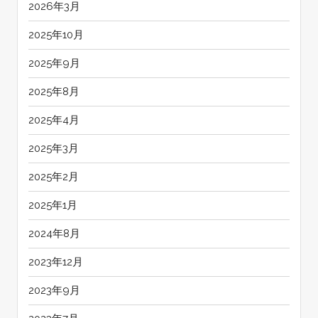
2026年3月
2025年10月
2025年9月
2025年8月
2025年4月
2025年3月
2025年2月
2025年1月
2024年8月
2023年12月
2023年9月