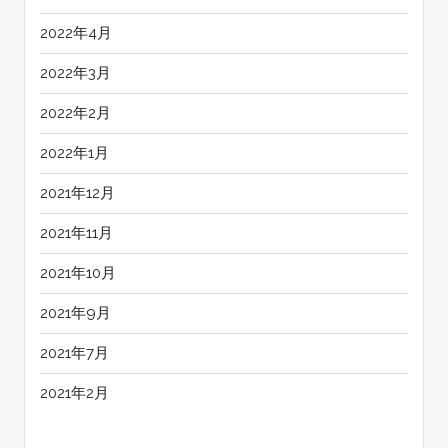
2022年4月
2022年3月
2022年2月
2022年1月
2021年12月
2021年11月
2021年10月
2021年9月
2021年7月
2021年2月