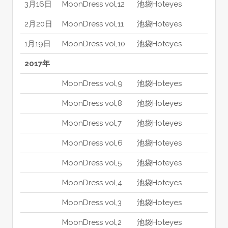
3月16日
MoonDress vol,12
池袋Hoteyes
2月20日
MoonDress vol,11
池袋Hoteyes
1月19日
MoonDress vol,10
池袋Hoteyes
2017年
MoonDress vol,9
池袋Hoteyes
MoonDress vol,8
池袋Hoteyes
MoonDress vol,7
池袋Hoteyes
MoonDress vol,6
池袋Hoteyes
MoonDress vol,5
池袋Hoteyes
MoonDress vol,4
池袋Hoteyes
MoonDress vol,3
池袋Hoteyes
MoonDress vol,2
池袋Hoteyes