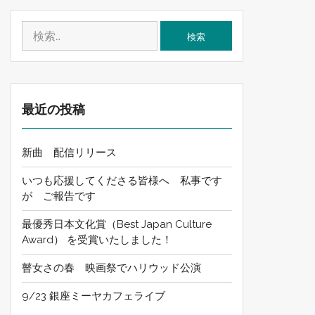
検
索:
最近の投稿
新曲 配信リリース
いつも応援してくださる皆様へ 私事です
が ご報告です
最優秀日本文化賞（Best Japan Culture
Award） を受賞いたしました！
瞽女さの春 映画祭でハリウッド公演
9/23 銀座ミーヤカフェライブ