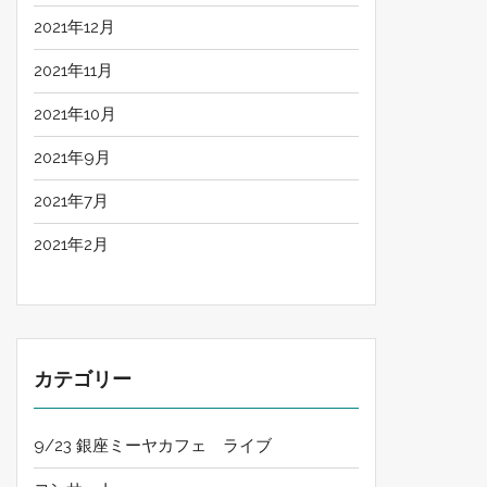
2021年12月
2021年11月
2021年10月
2021年9月
2021年7月
2021年2月
カテゴリー
9/23 銀座ミーヤカフェ ライブ