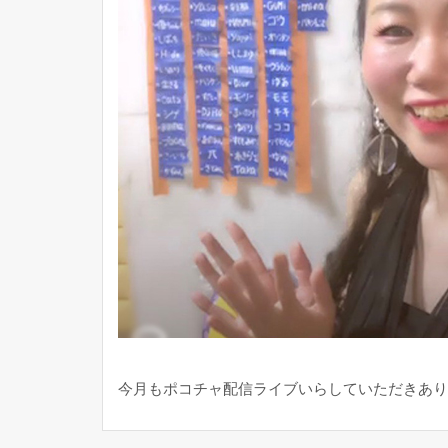
今月もポコチャ配信ライブいらしていただきありが