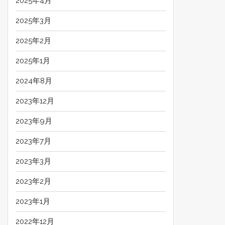
2025年4月
2025年3月
2025年2月
2025年1月
2024年8月
2023年12月
2023年9月
2023年7月
2023年3月
2023年2月
2023年1月
2022年12月