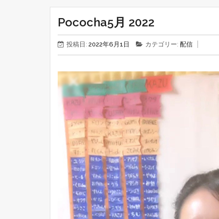
Pococha5月 2022
投稿日:
2022年6月1日
カテゴリー:
配信