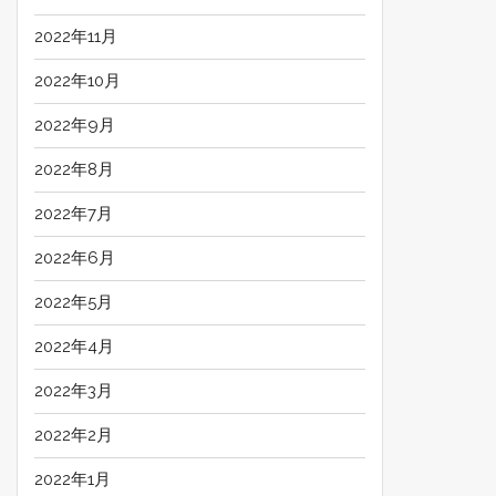
2022年11月
2022年10月
2022年9月
2022年8月
2022年7月
2022年6月
2022年5月
2022年4月
2022年3月
2022年2月
2022年1月