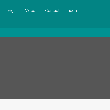
songs
Video
Contact
icon