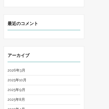
最近のコメント
アーカイブ
2026年3月
2025年10月
2025年9月
2025年8月