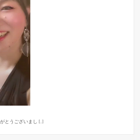
とうございまし […]