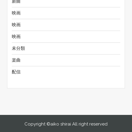
新曲
映画
映画
映画
未分類
楽曲
配信
Copyright ©aiko shirai All right reserved