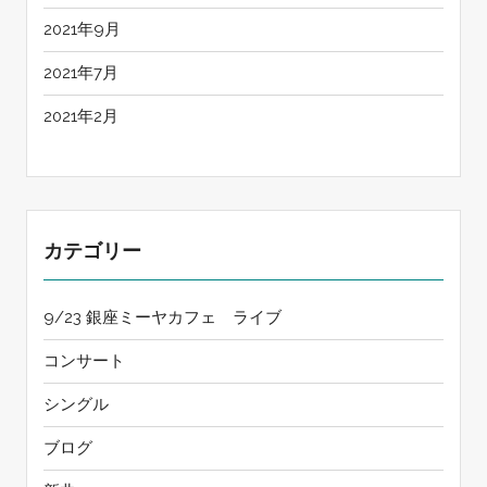
2021年9月
2021年7月
2021年2月
カテゴリー
9/23 銀座ミーヤカフェ ライブ
コンサート
シングル
ブログ