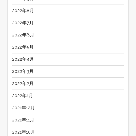
2022年8月
2022年7月
2022年6月
2022年5月
2022年4月
2022年3月
2022年2月
2022年1月
2021年12月
2021年11月
2021年10月