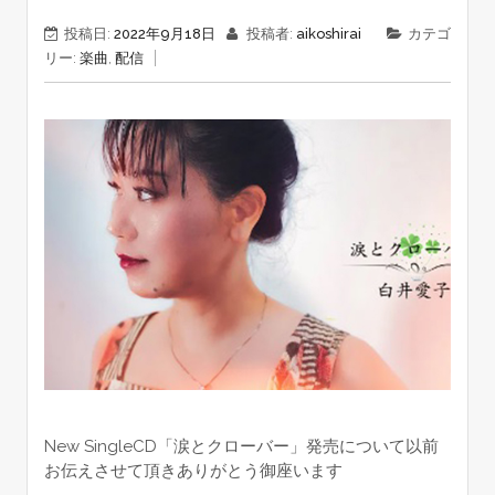
投稿日:
2022年9月18日
投稿者:
aikoshirai
カテゴ
リー:
楽曲
,
配信
New SingleCD「涙とクローバー」発売について以前
お伝えさせて頂きありがとう御座います