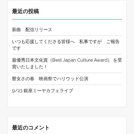
最近の投稿
新曲 配信リリース
いつも応援してくださる皆様へ 私事ですが ご報告
です
最優秀日本文化賞（Best Japan Culture Award） を受
賞いたしました！
瞽女さの春 映画祭でハリウッド公演
9/23 銀座ミーヤカフェライブ
最近のコメント