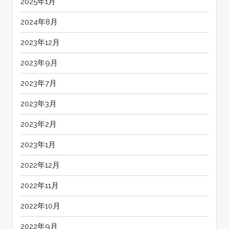
2025年1月
2024年8月
2023年12月
2023年9月
2023年7月
2023年3月
2023年2月
2023年1月
2022年12月
2022年11月
2022年10月
2022年9月