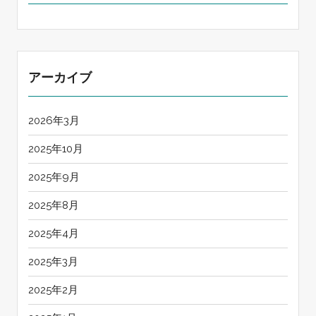
アーカイブ
2026年3月
2025年10月
2025年9月
2025年8月
2025年4月
2025年3月
2025年2月