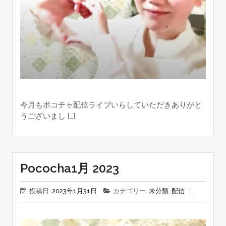
今月もポコチャ配信ライブいらしていただきありがと
うございまし […]
Pococha1月 2023
投稿日:
2023年1月31日
カテゴリー:
未分類
,
配信