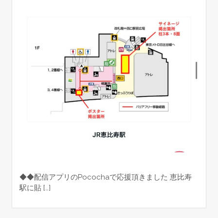
◆◆配信アプリのPocochaで応援頂きました 恵比寿
駅に貼 […]