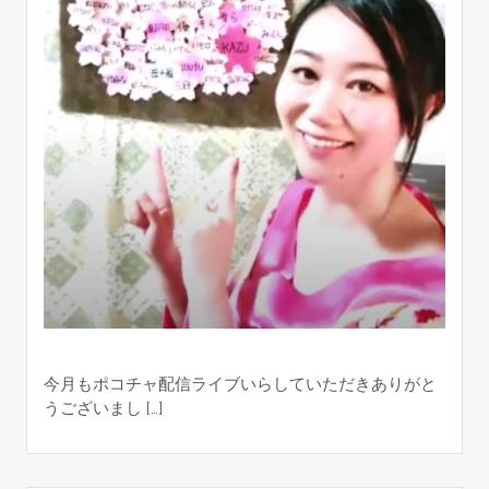
今月もポコチャ配信ライブいらしていただきありがと
うございまし […]