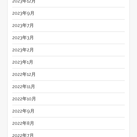
2023年12月
2023年9月
2023年7月
2023年3月
2023年2月
2023年1月
2022年12月
2022年11月
2022年10月
2022年9月
2022年8月
2022年7月