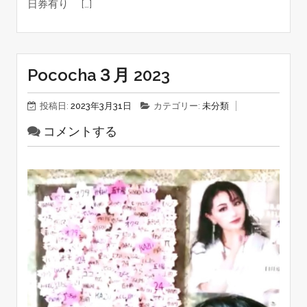
日券有り […]
Pococha３月 2023
投稿日:
2023年3月31日
カテゴリー:
未分類
コメントする