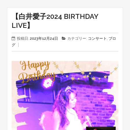
【白井愛子2024 BIRTHDAY
LIVE】
投稿日:
2023年12月24日
カテゴリー:
コンサート
,
ブロ
グ