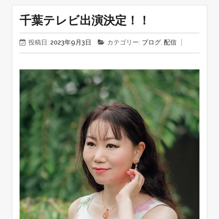
千葉テレビ出演決定！！
投稿日:
2023年9月3日
カテゴリー:
ブログ
,
配信