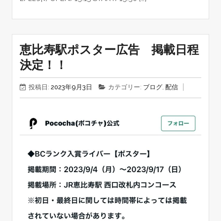
恵比寿駅ポスター広告 掲載日程
決定！！
投稿日:
2023年9月3日
カテゴリー:
ブログ
,
配信