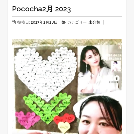
Pococha2月 2023
投稿日:
2023年2月28日
カテゴリー:
未分類