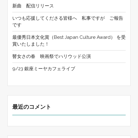
新曲 配信リリース
いつも応援してくださる皆様へ 私事ですが ご報告
です
最優秀日本文化賞（Best Japan Culture Award） を受
賞いたしました！
瞽女さの春 映画祭でハリウッド公演
9/23 銀座ミーヤカフェライブ
最近のコメント