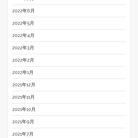
2022年6月
2022年5月
2022年4月
2022年3月
2022年2月
2022年1月
2021年12月
2021年11月
2021年10月
2021年9月
2021年7月