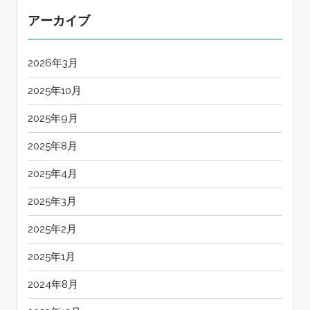
アーカイブ
2026年3月
2025年10月
2025年9月
2025年8月
2025年4月
2025年3月
2025年2月
2025年1月
2024年8月