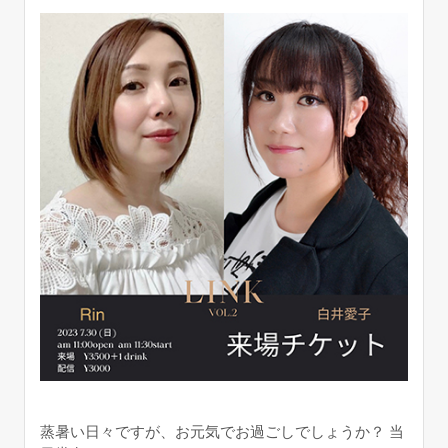
蒸暑い日々ですが、お元気でお過ごしでしょうか？ 当