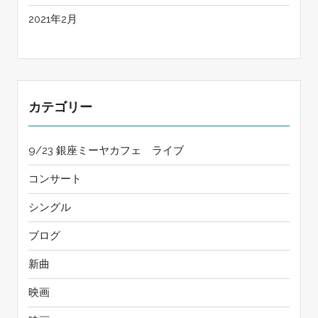
2021年2月
カテゴリー
9/23 銀座ミーヤカフェ ライブ
コンサート
シングル
ブログ
新曲
映画