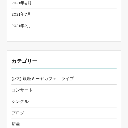
2021年9月
2021年7月
2021年2月
カテゴリー
9/23 銀座ミーヤカフェ ライブ
コンサート
シングル
ブログ
新曲