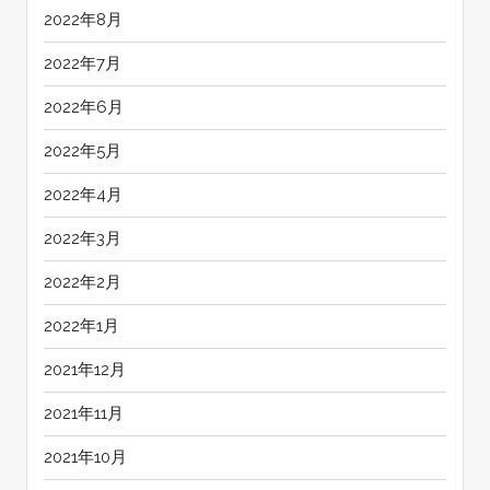
2022年8月
2022年7月
2022年6月
2022年5月
2022年4月
2022年3月
2022年2月
2022年1月
2021年12月
2021年11月
2021年10月