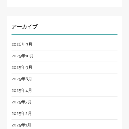
アーカイブ
2026年3月
2025年10月
2025年9月
2025年8月
2025年4月
2025年3月
2025年2月
2025年1月