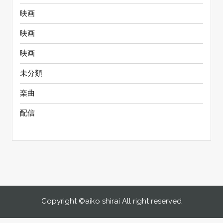
映画
映画
映画
未分類
楽曲
配信
Copyright ©aiko shirai All right reserved