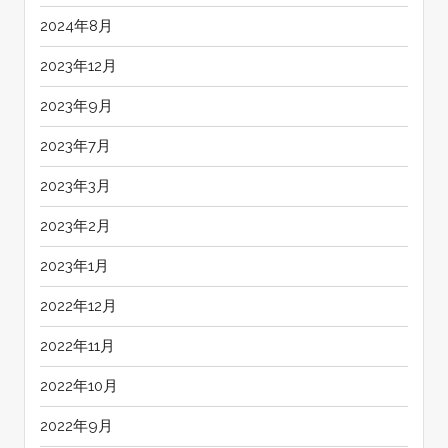
2024年8月
2023年12月
2023年9月
2023年7月
2023年3月
2023年2月
2023年1月
2022年12月
2022年11月
2022年10月
2022年9月