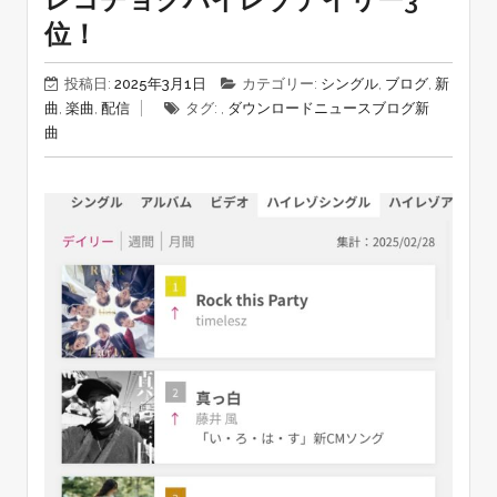
位！
投稿日:
2025年3月1日
カテゴリー:
シングル
,
ブログ
,
新
曲
,
楽曲
,
配信
タグ: ,
ダウンロード
ニュース
ブログ
新
曲